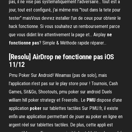
pas, il ne vise pas systematiquement l'adversaire... tout est a
jour, tout est configuré, j'ai même mis "tout dans la tete pour
tester" maisVous devrez installer l'un de ceux pour obtenir le
hack fonctionne. Si vous souhaitez un remboursement parce
que vous didint lire attentivement la page et... Airplay
ne
fonctionne
pas
? Simple & Méthode rapide réparer…
[Resolu] AirDrop
ne
fonctionne
pas
iOS
11/12
Pmu Poker Sur Android! Winamax (pas de solo), mais
l'application n'est pas sur le play store pour ! Tournois, Cash
Games, Sit&Go, Shootouts, pmu poker sur android Duels
william hill poker strategy et Freerolls.. Le
PMU
dispose d’une
application
poker
sur tablettes tactiles Sur PMU.fr, il existe
enfin une application permettant de jouer au poker en ligne en
argent réel sur tablettes tactiles. De plus, cette appli est