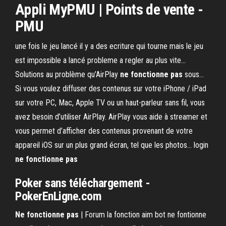
Appli
MyPMU | Points de vente -
PMU
une fois le jeu lancé il y a des ecriture qui tourne mais le jeu
est impossible a lancé probleme a regler au plus vite...
Solutions au problème qu’AirPlay
ne
fonctionne
pas
sous…
Si vous voulez diffuser des contenus sur votre iPhone / iPad
sur votre PC, Mac, Apple TV ou un haut-parleur sans fil, vous
avez besoin d’utiliser AirPlay. AirPlay vous aide à streamer et
vous permet d’afficher des contenus provenant de votre
appareil iOS sur un plus grand écran, tel que les photos... login
ne
fonctionne
pas
Poker sans téléchargement -
PokerEnLigne.com
Ne
fonctionne
pas
| Forum la fonction aim bot ne fontionne