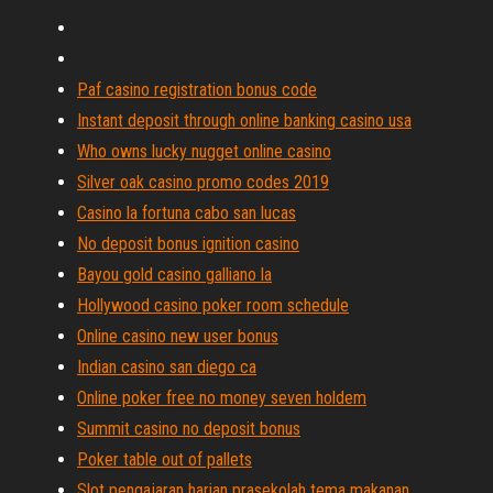
Paf casino registration bonus code
Instant deposit through online banking casino usa
Who owns lucky nugget online casino
Silver oak casino promo codes 2019
Casino la fortuna cabo san lucas
No deposit bonus ignition casino
Bayou gold casino galliano la
Hollywood casino poker room schedule
Online casino new user bonus
Indian casino san diego ca
Online poker free no money seven holdem
Summit casino no deposit bonus
Poker table out of pallets
Slot pengajaran harian prasekolah tema makanan